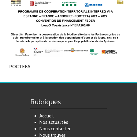
POCTEFA
Rubriques
Accueil
Nos actualités
Nous contacter
Nous trouver