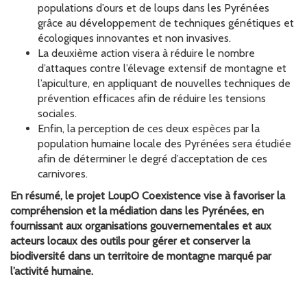
populations d’ours et de loups dans les Pyrénées
grâce au développement de techniques génétiques et
écologiques innovantes et non invasives.
La deuxième action visera à réduire le nombre
d’attaques contre l’élevage extensif de montagne et
l’apiculture, en appliquant de nouvelles techniques de
prévention efficaces afin de réduire les tensions
sociales.
Enfin, la perception de ces deux espèces par la
population humaine locale des Pyrénées sera étudiée
afin de déterminer le degré d’acceptation de ces
carnivores.
En résumé, le projet LoupO Coexistence vise à favoriser la
compréhension et la médiation dans les Pyrénées, en
fournissant aux organisations gouvernementales et aux
acteurs locaux des outils pour gérer et conserver la
biodiversité dans un territoire de montagne marqué par
l’activité humaine.