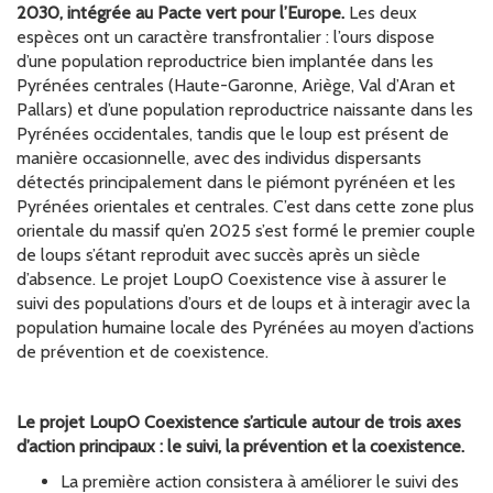
2030, intégrée au Pacte vert pour l’Europe.
Les deux
espèces ont un caractère transfrontalier : l’ours dispose
d’une population reproductrice bien implantée dans les
Pyrénées centrales (Haute-Garonne, Ariège, Val d’Aran et
Pallars) et d’une population reproductrice naissante dans les
Pyrénées occidentales, tandis que le loup est présent de
manière occasionnelle, avec des individus dispersants
détectés principalement dans le piémont pyrénéen et les
Pyrénées orientales et centrales. C’est dans cette zone plus
orientale du massif qu’en 2025 s’est formé le premier couple
de loups s’étant reproduit avec succès après un siècle
d’absence. Le projet LoupO Coexistence vise à assurer le
suivi des populations d’ours et de loups et à interagir avec la
population humaine locale des Pyrénées au moyen d’actions
de prévention et de coexistence.
Le projet LoupO Coexistence s’articule autour de trois axes
d’action principaux : le suivi, la prévention et la coexistence.
La première action consistera à améliorer le suivi des