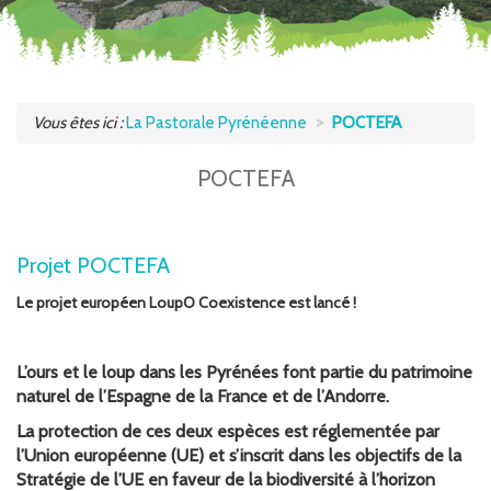
Vous êtes ici :
La Pastorale Pyrénéenne
POCTEFA
POCTEFA
Projet POCTEFA
Le projet européen LoupO Coexistence est lancé !
L’ours et le loup dans les Pyrénées font partie du patrimoine
naturel de l’Espagne de la France et de l’Andorre.
La protection de ces deux espèces est réglementée par
l’Union européenne (UE) et s’inscrit dans les objectifs de la
Stratégie de l’UE en faveur de la biodiversité à l’horizon