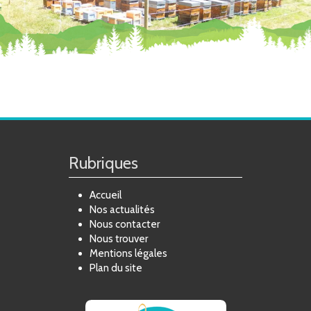
Rubriques
Accueil
Nos actualités
Nous contacter
Nous trouver
Mentions légales
Plan du site