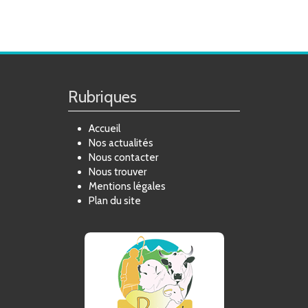
Rubriques
Accueil
Nos actualités
Nous contacter
Nous trouver
Mentions légales
Plan du site