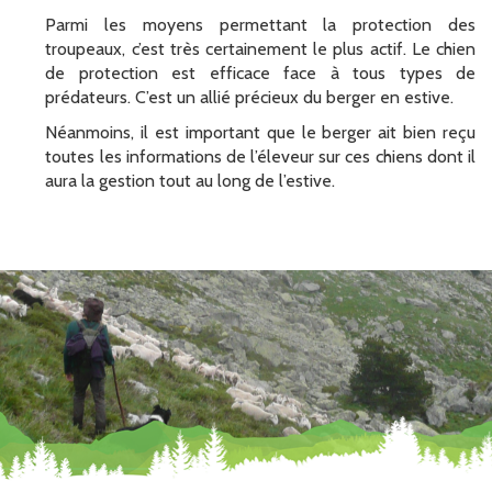
Parmi les moyens permettant la protection des
troupeaux, c’est très certainement le plus actif. Le chien
de protection est efficace face à tous types de
prédateurs. C’est un allié précieux du berger en estive.
Néanmoins, il est important que le berger ait bien reçu
toutes les informations de l’éleveur sur ces chiens dont il
aura la gestion tout au long de l’estive.