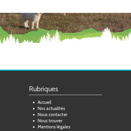
Rubriques
Accueil
Nos actualités
Nous contacter
Nous trouver
Mentions légales