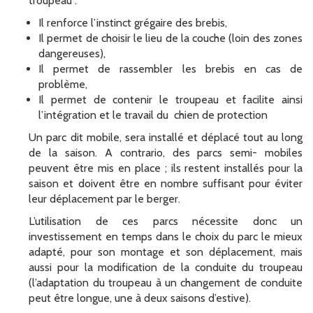
troupeau :
Il renforce l’instinct grégaire des brebis,
Il permet de choisir le lieu de la couche (loin des zones
dangereuses),
Il permet de rassembler les brebis en cas de
problème,
Il permet de contenir le troupeau et facilite ainsi
l’intégration et le travail du chien de protection
Un parc dit mobile, sera installé et déplacé tout au long
de la saison. A contrario, des parcs semi- mobiles
peuvent être mis en place ; ils restent installés pour la
saison et doivent être en nombre suffisant pour éviter
leur déplacement par le berger.
L’utilisation de ces parcs nécessite donc un
investissement en temps dans le choix du parc le mieux
adapté, pour son montage et son déplacement, mais
aussi pour la modification de la conduite du troupeau
(l’adaptation du troupeau à un changement de conduite
peut être longue, une à deux saisons d’estive).