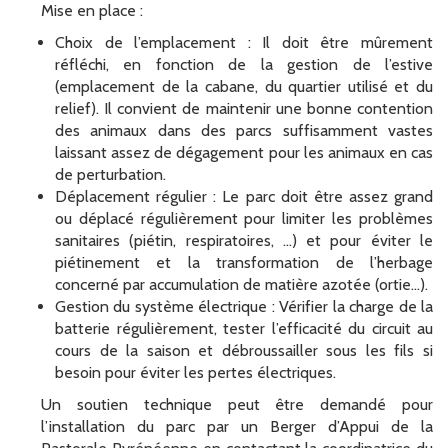
Mise en place :
Choix de l’emplacement : Il doit être mûrement
réfléchi, en fonction de la gestion de l’estive
(emplacement de la cabane, du quartier utilisé et du
relief). Il convient de maintenir une bonne contention
des animaux dans des parcs suffisamment vastes
laissant assez de dégagement pour les animaux en cas
de perturbation.
Déplacement régulier : Le parc doit être assez grand
ou déplacé régulièrement pour limiter les problèmes
sanitaires (piétin, respiratoires, …) et pour éviter le
piétinement et la transformation de l’herbage
concerné par accumulation de matière azotée (ortie…).
Gestion du système électrique : Vérifier la charge de la
batterie régulièrement, tester l’efficacité du circuit au
cours de la saison et débroussailler sous les fils si
besoin pour éviter les pertes électriques.
Un soutien technique peut être demandé pour
l’installation du parc par un Berger d’Appui de la