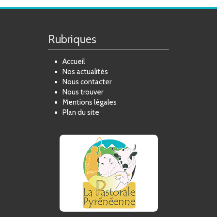
Rubriques
Accueil
Nos actualités
Nous contacter
Nous trouver
Mentions légales
Plan du site