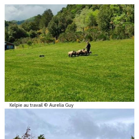
Kelpie au travail © Aurelia Guy