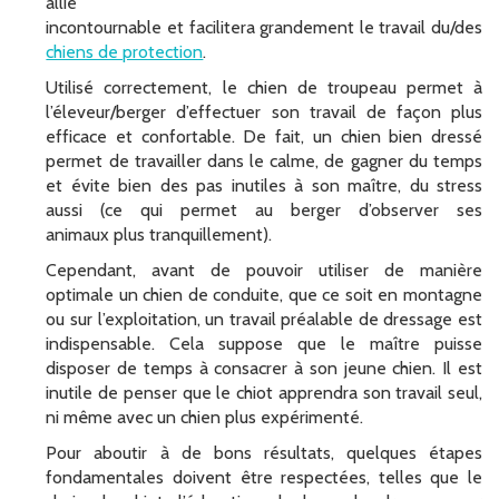
allié
incontournable et facilitera grandement le travail du/des
chiens de protection
.
Utilisé correctement, le chien de troupeau permet à
l’éleveur/berger d’effectuer son travail de façon plus
efficace et confortable. De fait, un chien bien dressé
permet de travailler dans le calme, de gagner du temps
et évite bien des pas inutiles à son maître, du stress
aussi (ce qui permet au berger d’observer ses
animaux plus tranquillement).
Cependant, avant de pouvoir utiliser de manière
optimale un chien de conduite, que ce soit en montagne
ou sur l’exploitation, un travail préalable de dressage est
indispensable. Cela suppose que le maître puisse
disposer de temps à consacrer à son jeune chien. Il est
inutile de penser que le chiot apprendra son travail seul,
ni même avec un chien plus expérimenté.
Pour aboutir à de bons résultats, quelques étapes
fondamentales doivent être respectées, telles que le