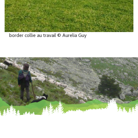
border collie au travail © Aurelia Guy