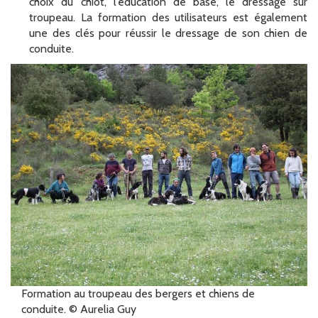
choix du chiot, l’éducation de base, le dressage sur
troupeau. La formation des utilisateurs est également
une des clés pour réussir le dressage de son chien de
conduite.
Formation au troupeau des bergers et chiens de
conduite. © Aurelia Guy