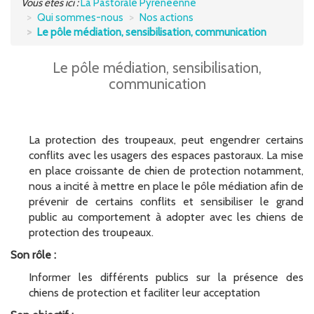
Vous êtes ici :
La Pastorale Pyrénéenne
Qui sommes-nous
Nos actions
UTILISATEURS DE MONTAGNE
Le pôle médiation, sensibilisation, communication
S'INFORMER
Le pôle médiation, sensibilisation,
communication
POCTEFA
La protection des troupeaux, peut engendrer certains
conflits avec les usagers des espaces pastoraux. La mise
en place croissante de chien de protection notamment,
nous a incité à mettre en place le pôle médiation afin de
prévenir de certains conflits et sensibiliser le grand
public au comportement à adopter avec les chiens de
protection des troupeaux.
Son rôle :
Informer les différents publics sur la présence des
chiens de protection et faciliter leur acceptation