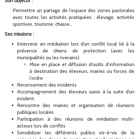
Son objectif :
Permettre un partage de l’espace des zones pastorales
avec toutes les activités pratiquées : élevage, activités
sportives, tourisme, chasse…
Ses missions :
Intervenir en médiation lors d’un conflit local lié à la
présence de chiens de protection (avec les
municipalités ou les riverains)
Mise en place et diffusion d’outils d’information
à destination des éleveurs, mairies ou forces de
l’ordre
Recensement des incidents
Accompagnement des éleveurs suivis à la suite d’un
incident
Rencontre des mairies et organisation de réunions
publiques locales
Participation à des réunions de médiation multi-
acteurs lors de conflits
Sensibiliser les différents publics vis-à-vis de la