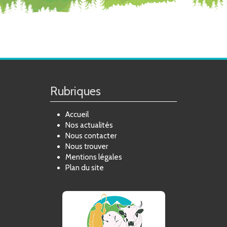
Rubriques
Accueil
Nos actualités
Nous contacter
Nous trouver
Mentions légales
Plan du site