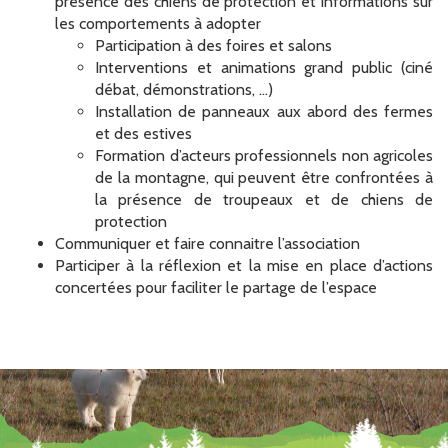
présence des chiens de protection et informations sur
les comportements à adopter
Participation à des foires et salons
Interventions et animations grand public (ciné
débat, démonstrations, …)
Installation de panneaux aux abord des fermes
et des estives
Formation d’acteurs professionnels non agricoles
de la montagne, qui peuvent être confrontées à
la présence de troupeaux et de chiens de
protection
Communiquer et faire connaitre l’association
Participer à la réflexion et la mise en place d’actions
concertées pour faciliter le partage de l’espace